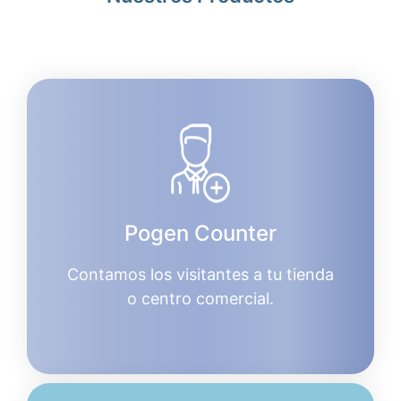
Pogen Counter
Contamos los visitantes a tu tienda
o centro comercial.