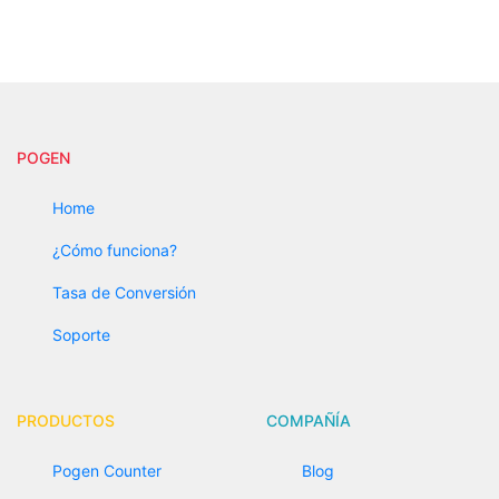
POGEN
Home
¿Cómo funciona?
Tasa de Conversión
Soporte
PRODUCTOS
COMPAÑÍA
Pogen Counter
Blog