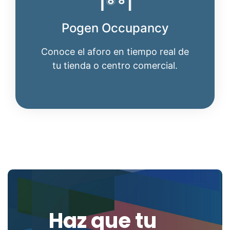
Pogen Occupancy
Conoce el aforo en tiempo real de
tu tienda o centro comercial.
Haz que tu