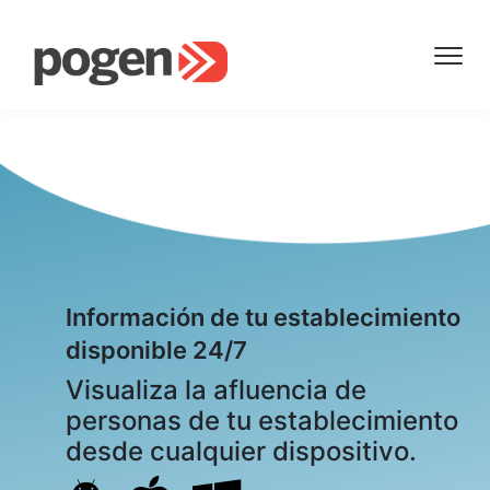
Información de tu establecimiento
disponible 24/7
Visualiza la afluencia de
personas de tu establecimiento
desde cualquier dispositivo.