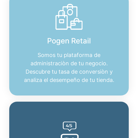
Pogen Retail
Somos tu plataforma de
administraciòn de tu negocio.
Descubre tu tasa de conversiòn y
analiza el desempeño de tu tienda.