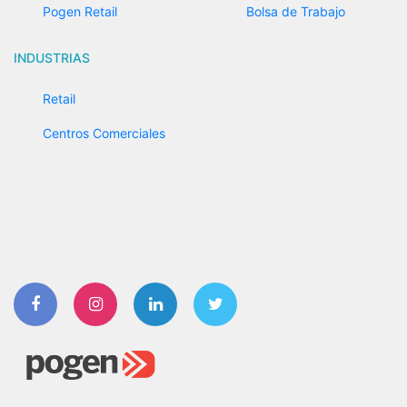
Pogen Retail
Bolsa de Trabajo
INDUSTRIAS
Retail
Centros Comerciales
Facebook
Instagram
Linkedin
Twitter